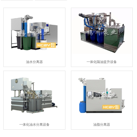
油水分离器
一体化隔油提升设备
一体化油水分离设备
油脂分离器