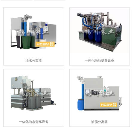
油水分离器
一体化隔油提升设备
一体化油水分离设备
油脂分离器